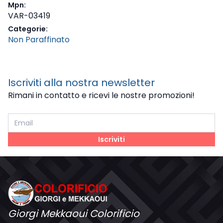
Mpn:
VAR-03419
Categorie:
Non Paraffinato
Iscriviti alla nostra newsletter
Rimani in contatto e ricevi le nostre promozioni!
Iscriviti
Giorgi Mekkaoui Colorificio