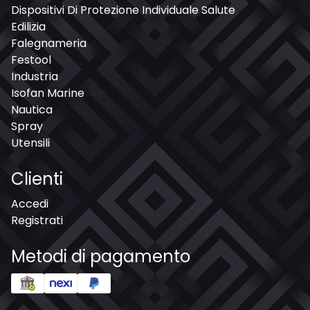
Dispositivi Di Protezione Individuale Salute
Edilizia
Falegnameria
Festool
Industria
Isofan Marine
Nautica
Spray
Utensili
Clienti
Accedi
Registrati
Metodi di pagamento