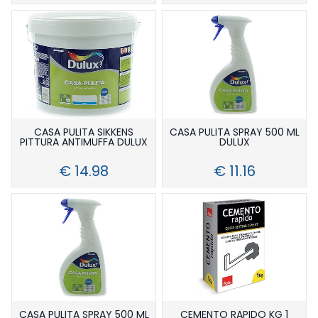
CASA PULITA SIKKENS
CASA PULITA SPRAY 500 ML
PITTURA ANTIMUFFA DULUX
DULUX
€ 14.98
€ 11.16
CASA PULITA SPRAY 500 ML
CEMENTO RAPIDO KG 1