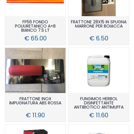
FP56 FONDO
FRATTONE 28X15 IN SPUGNA
POLIURETANICO A+B
MARRONE PER BOIACCA
BIANCO 7.5 LT
€ 65.00
€ 6.50
FRATTONE INOX
FUNGIMOS HERBOL
IMPUGNATURA ABS ROSSA
DISINFETTANTE
ANTIBIOTICO ANTIMUFFA
€ 11.90
€ 11.60