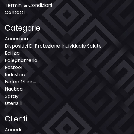
Termini & Condizioni
Contatti
Categorie
Accessori
Dispositivi Di Protezione Individuale Salute
Edilizia
Falegnameria
Festool
Industria
Isofan Marine
Nautica
Spray
Utensili
Clienti
Accedi