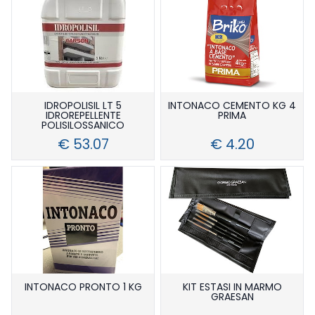
IDROPOLISIL LT 5
INTONACO CEMENTO KG 4
IDROREPELLENTE
PRIMA
POLISILOSSANICO
€ 53.07
€ 4.20
INTONACO PRONTO 1 KG
KIT ESTASI IN MARMO
GRAESAN