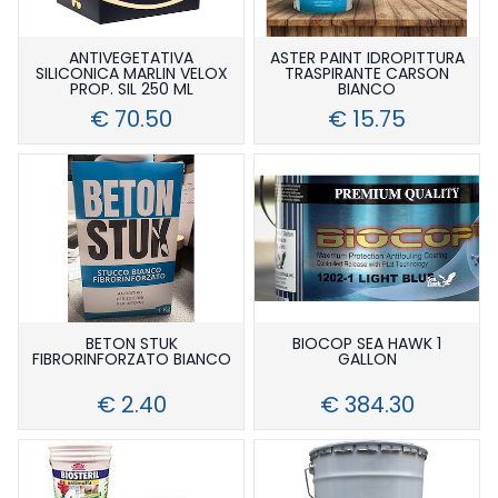
ANTIVEGETATIVA
ASTER PAINT IDROPITTURA
SILICONICA MARLIN VELOX
TRASPIRANTE CARSON
PROP. SIL 250 ML
BIANCO
€ 70.50
€ 15.75
BETON STUK
BIOCOP SEA HAWK 1
FIBRORINFORZATO BIANCO
GALLON
€ 2.40
€ 384.30