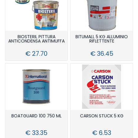
BIOSTERIL PITTURA
BITUMALL 5 KG ALLUMINIO
ANTICONDENSA ANTIMUFFA
RIFLETTENTE
€ 27.70
€ 36.45
BOATGUARD 100 750 ML
CARSON STUCK 5 KG
€ 33.35
€ 6.53