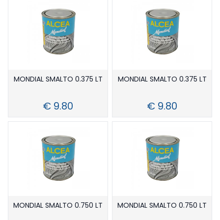
MONDIAL SMALTO 0.375 LT
MONDIAL SMALTO 0.375 LT
€ 9.80
€ 9.80
MONDIAL SMALTO 0.750 LT
MONDIAL SMALTO 0.750 LT