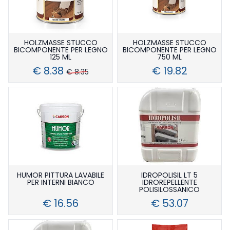
HOLZMASSE STUCCO
HOLZMASSE STUCCO
BICOMPONENTE PER LEGNO
BICOMPONENTE PER LEGNO
125 ML
750 ML
€ 8.38
€ 19.82
€ 8.35
HUMOR PITTURA LAVABILE
IDROPOLISIL LT 5
PER INTERNI BIANCO
IDROREPELLENTE
POLISILOSSANICO
€ 16.56
€ 53.07