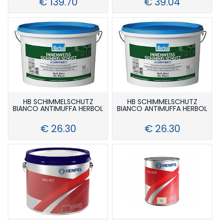
€ 139.70
€ 39.04
HB SCHIMMELSCHUTZ
HB SCHIMMELSCHUTZ
BIANCO ANTIMUFFA HERBOL
BIANCO ANTIMUFFA HERBOL
€ 26.30
€ 26.30