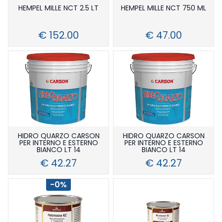
HEMPEL MILLE NCT 2.5 LT
HEMPEL MILLE NCT 750 ML
€ 152.00
€ 47.00
HIDRO QUARZO CARSON
HIDRO QUARZO CARSON
PER INTERNO E ESTERNO
PER INTERNO E ESTERNO
BIANCO LT 14
BIANCO LT 14
€ 42.27
€ 42.27
-0%