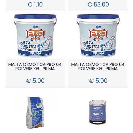
€ 1.10
€ 53.00
MALTA OSMOTICA PRO 64
MALTA OSMOTICA PRO 64
POLVERE KG 1 PRIMA
POLVERE KG 1 PRIMA
€ 5.00
€ 5.00