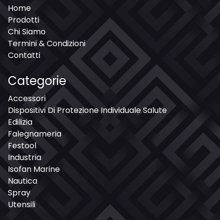
Home
Prodotti
Chi Siamo
Termini & Condizioni
Contatti
Categorie
Accessori
Dispositivi Di Protezione Individuale Salute
Edilizia
Falegnameria
Festool
Industria
Isofan Marine
Nautica
Spray
Utensili