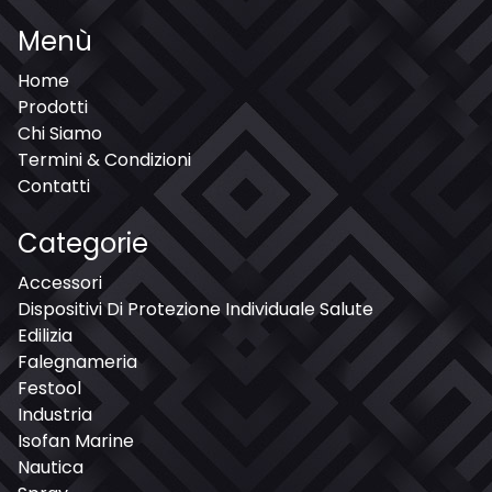
Menù
Home
Prodotti
Chi Siamo
Termini & Condizioni
Contatti
Categorie
Accessori
Dispositivi Di Protezione Individuale Salute
Edilizia
Falegnameria
Festool
Industria
Isofan Marine
Nautica