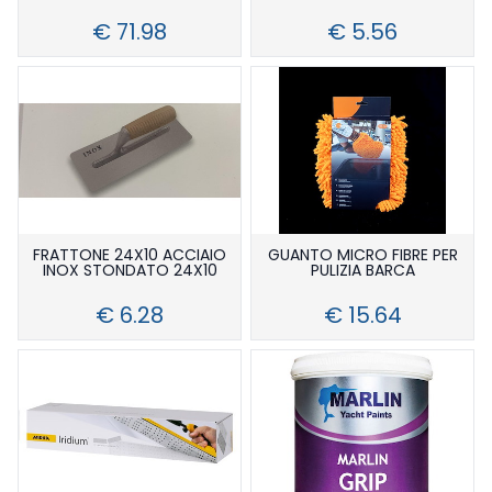
€ 71.98
€ 5.56
FRATTONE 24X10 ACCIAIO
GUANTO MICRO FIBRE PER
INOX STONDATO 24X10
PULIZIA BARCA
€ 6.28
€ 15.64