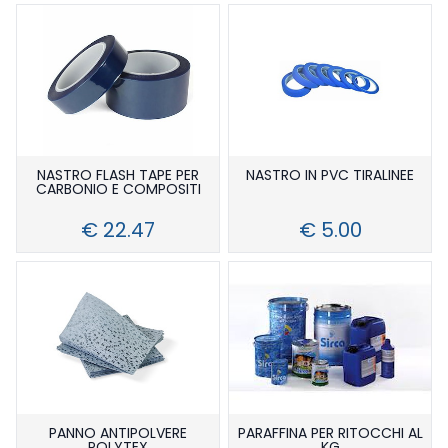
NASTRO FLASH TAPE PER
NASTRO IN PVC TIRALINEE
CARBONIO E COMPOSITI
€ 22.47
€ 5.00
PANNO ANTIPOLVERE
PARAFFINA PER RITOCCHI AL
POLYTEX
KG