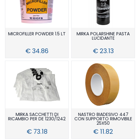
MICROFILLER POWDER 1.5 LT
MIRKA POLARSHINE PASTA
LUCIDANTE
€ 34.86
€ 23.13
MIRKA SACCHETTI DI
NASTRO BIADESIVO 447
RICAMBIO PER DE 1230/1242
CON SUPPORTO RIMOVIBILE
25X50
€ 73.18
€ 11.82