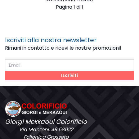
Pagina 1 di 1
Iscriviti alla nostra newsletter
Rimani in contatto e ricevi le nostre promozioni!
Iscriviti
Giorgi Mekkaoui Colorificio
Via Manzoni, 49 58022
Follonica Grosseto