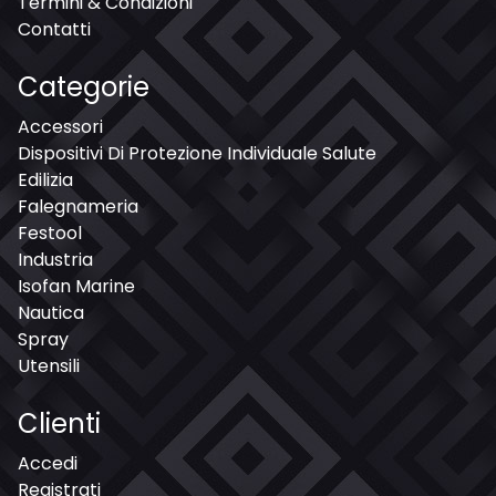
Termini & Condizioni
Contatti
Categorie
Accessori
Dispositivi Di Protezione Individuale Salute
Edilizia
Falegnameria
Festool
Industria
Isofan Marine
Nautica
Spray
Utensili
Clienti
Accedi
Registrati