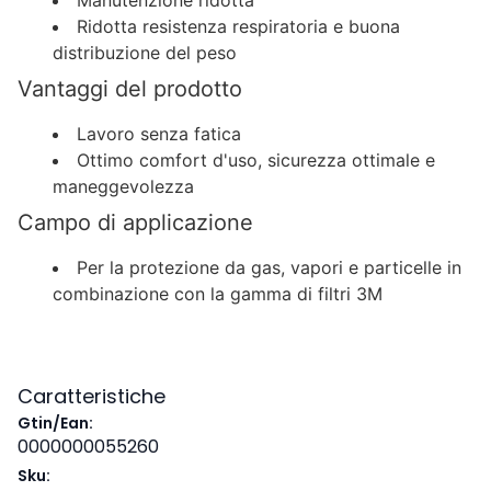
Manutenzione ridotta
Ridotta resistenza respiratoria e buona
distribuzione del peso
Vantaggi del prodotto
Lavoro senza fatica
Ottimo comfort d'uso, sicurezza ottimale e
maneggevolezza
Campo di applicazione
Per la protezione da gas, vapori e particelle in
combinazione con la gamma di filtri 3M
Caratteristiche
Gtin/Ean:
0000000055260
Sku: