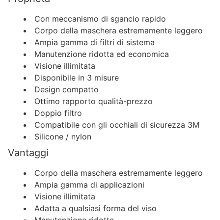
Con meccanismo di sgancio rapido
Corpo della maschera estremamente leggero
Ampia gamma di filtri di sistema
Manutenzione ridotta ed economica
Visione illimitata
Disponibile in 3 misure
Design compatto
Ottimo rapporto qualità-prezzo
Doppio filtro
Compatibile con gli occhiali di sicurezza 3M
Silicone / nylon
Vantaggi
Corpo della maschera estremamente leggero
Ampia gamma di applicazioni
Visione illimitata
Adatta a qualsiasi forma del viso