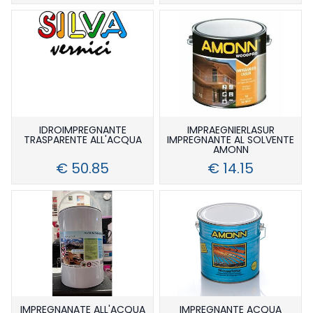
IDROIMPREGNANTE
IMPRAEGNIERLASUR
TRASPARENTE ALL'ACQUA
IMPREGNANTE AL SOLVENTE
AMONN
€ 50.85
€ 14.15
IMPREGNANATE ALL'ACQUA
IMPREGNANTE ACQUA