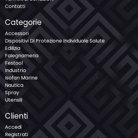
Contatti
Categorie
Accessori
Dispositivi Di Protezione Individuale Salute
Edilizia
Falegnameria
Festool
Industria
Isofan Marine
Nautica
Spray
Utensili
Clienti
Accedi
Registrati