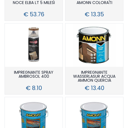
NOCE ELBA LT 5 MILESI
AMONN COLORATI
€ 53.76
€ 13.35
IMPREGNANTE SPRAY
IMPREGNANTE
AMBROSOL 400
WASSERLASUR ACQUA
AMMON QUERCIA
€ 8.10
€ 13.40