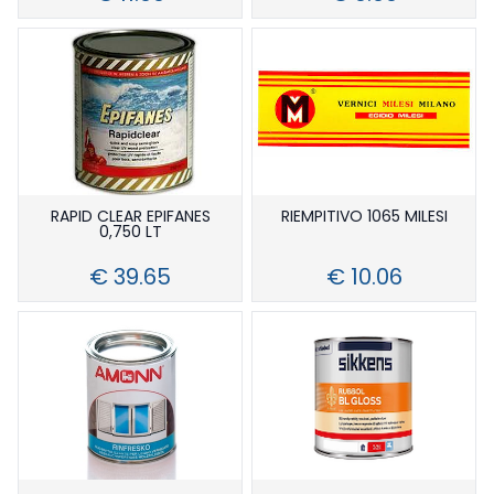
RAPID CLEAR EPIFANES
RIEMPITIVO 1065 MILESI
0,750 LT
€ 39.65
€ 10.06