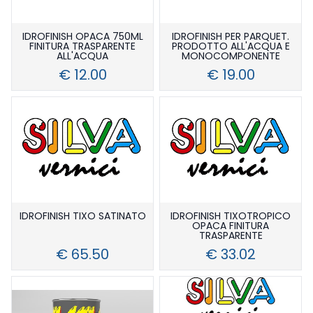
IDROFINISH OPACA 750ML
IDROFINISH PER PARQUET.
FINITURA TRASPARENTE
PRODOTTO ALL'ACQUA E
ALL'ACQUA
MONOCOMPONENTE
€ 12.00
€ 19.00
IDROFINISH TIXO SATINATO
IDROFINISH TIXOTROPICO
OPACA FINITURA
TRASPARENTE
€ 65.50
€ 33.02