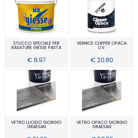
STUCCO SPECIALE PER
VERNICE CLIPPER OPACA
RASATURE GIESSE PASTA
U.V.
€ 8.97
€ 20.80
VETRO LUCIDO GIORGIO
VETRO OPACO GIORGIO
GRAESAN
GRAESAN