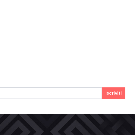
Iscriviti