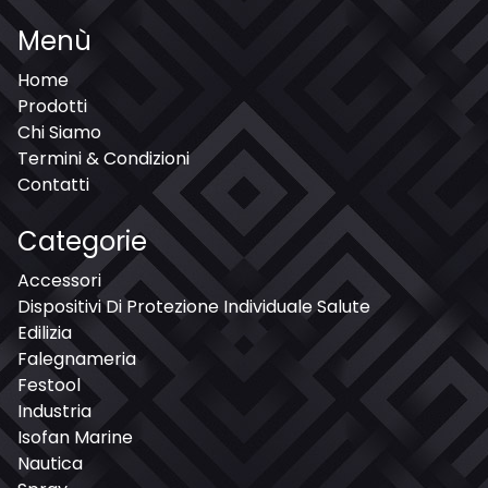
Menù
Home
Prodotti
Chi Siamo
Termini & Condizioni
Contatti
Categorie
Accessori
Dispositivi Di Protezione Individuale Salute
Edilizia
Falegnameria
Festool
Industria
Isofan Marine
Nautica