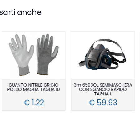
sarti anche
GUANTO NITRILE GRIGIO
3m 6503QL SEMIMASCHERA
POLSO MAGLIA TAGLIA 10
CON SGANCIO RAPIDO
TAGLIA L
€ 1.22
€ 59.93