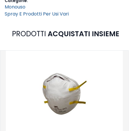
Categorie:
Monouso
Spray E Prodotti Per Usi Vari
PRODOTTI
ACQUISTATI INSIEME