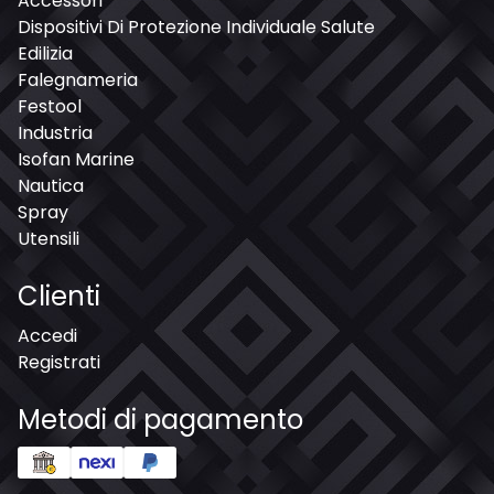
Accessori
Dispositivi Di Protezione Individuale Salute
Edilizia
Falegnameria
Festool
Industria
Isofan Marine
Nautica
Spray
Utensili
Clienti
Accedi
Registrati
Metodi di pagamento