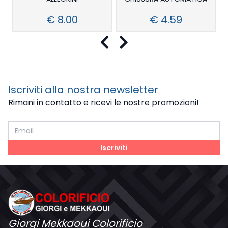
€ 8.00
€ 4.59
Precedente
Successivo
Iscriviti alla nostra newsletter
Rimani in contatto e ricevi le nostre promozioni!
Iscriviti
Giorgi Mekkaoui Colorificio