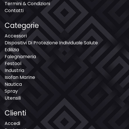
Termini & Condizioni
Contatti
Categorie
Accessori
Dispositivi Di Protezione Individuale Salute
Edilizia
Falegnameria
Festool
Industria
Isofan Marine
Nautica
Spray
Utensili
Clienti
Accedi