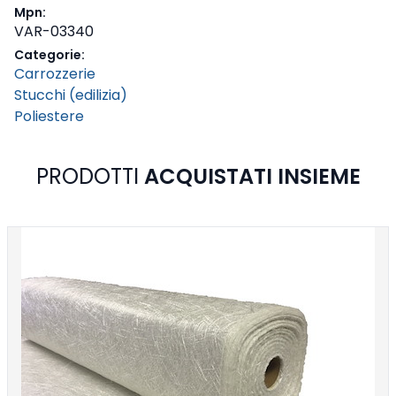
Mpn:
VAR-03340
Categorie:
Carrozzerie
Stucchi (edilizia)
Poliestere
PRODOTTI
ACQUISTATI INSIEME