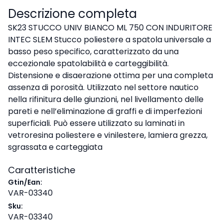
Descrizione completa
SK23 STUCCO UNIV BIANCO ML 750 CON INDURITORE
INTEC SLEM Stucco poliestere a spatola universale a
basso peso specifico, caratterizzato da una
eccezionale spatolabilità e carteggibilità.
Distensione e disaerazione ottima per una completa
assenza di porosità. Utilizzato nel settore nautico
nella rifinitura delle giunzioni, nel livellamento delle
pareti e nell’eliminazione di graffi e di imperfezioni
superficiali. Può essere utilizzato su laminati in
vetroresina poliestere e vinilestere, lamiera grezza,
sgrassata e carteggiata
Caratteristiche
Gtin/Ean:
VAR-03340
Sku:
VAR-03340