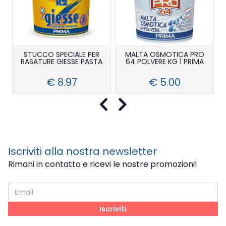
STUCCO SPECIALE PER
MALTA OSMOTICA PRO
RASATURE GIESSE PASTA
64 POLVERE KG 1 PRIMA
€ 8.97
€ 5.00
Precedente
Successivo
Iscriviti alla nostra newsletter
Rimani in contatto e ricevi le nostre promozioni!
Iscriviti