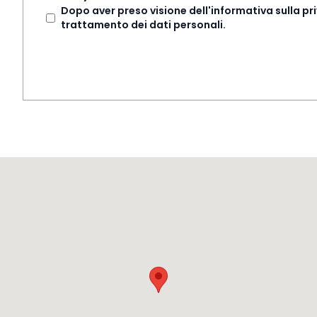
Dopo aver preso visione dell'informativa sulla p
trattamento dei dati personali.