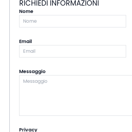
RICHIEDI INFORMAZIONI
Nome
Email
Messaggio
Privacy