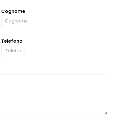
Cognome
Telefono